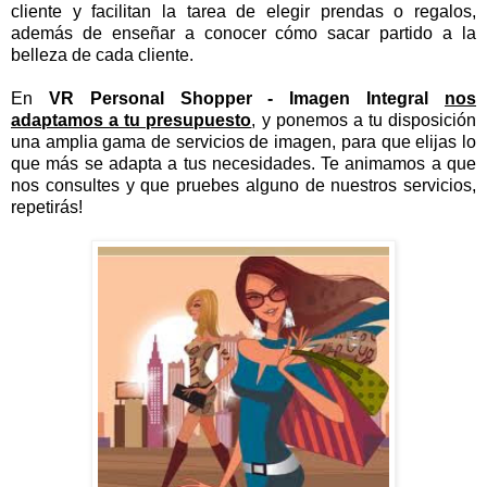
cliente y facilitan la tarea de elegir prendas o regalos,
además de enseñar a conocer cómo sacar partido a la
belleza de cada cliente.
En
VR Personal Shopper - Imagen Integral
nos
adaptamos a tu presupuesto
, y ponemos a tu disposición
una amplia gama de servicios de imagen, para que elijas lo
que más se adapta a tus necesidades. Te animamos a que
nos consultes y que pruebes alguno de nuestros servicios,
repetirás!