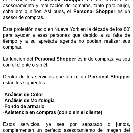
asesoramiento y realización de compras, tanto para mujer,
caballero o niños. Así pues, el
Personal Shopper
es un
asesor de compras.
Esta profesión nació en Nueva York en la década de los 80'
para ayudar a esas personas que debido a su falta de
tiempo y a su apretada agenda no podían realizar sus
compras.
La función del
Personal Shopper
es ir de compras, ya sea
con el cliente o sin él.
Dentro de los servicios que ofrece un
Personal Shopper
están los siguientes:
-Análisis de Color
-Análisis de Morfología
-Fondo de armario
-Asistencia en compras (con o sin el cliente)
Estos servicios, ya sea por separado o juntos,
complementan un perfecto asesoramiento de imagen del