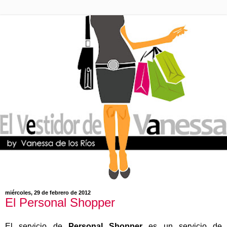
miércoles, 29 de febrero de 2012
El Personal Shopper
El servicio de
Personal Shopper
es un servicio de