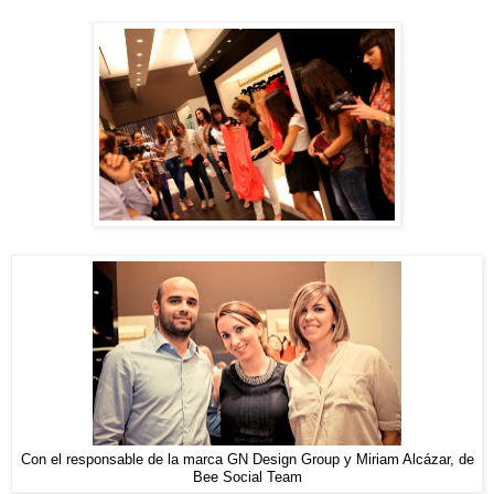
Con el responsable de la marca GN Design Group y Miriam Alcázar, de
Bee Social Team