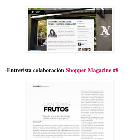
-Entrevista colaboración
Shopper Magazine #8