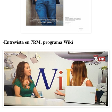
-Entrevista en 7RM, programa Wiki