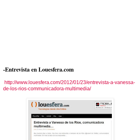
-Entrevista en Louesfera.com
http://www.louesfera.com/2012/01/23/entrevista-a-vanessa-
de-los-rios-communicadora-multimedia/