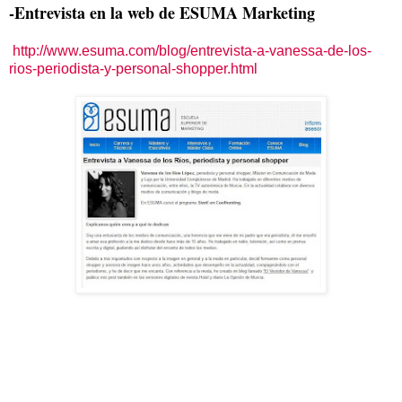
-Entrevista en la web de ESUMA Marketing
http://www.esuma.com/blog/entrevista-a-vanessa-de-los-
rios-periodista-y-personal-shopper.html