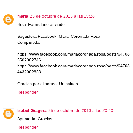
maria
25 de octubre de 2013 a las 19:28
Hola. Formulario enviado
Seguidora Facebook: Maria Coronada Rosa
Compartido:
https://www.facebook.com/mariacoronada.rosa/posts/64708
5502002746
https://www.facebook.com/mariacoronada.rosa/posts/64708
4432002853
Gracias por el sorteo. Un saludo
Responder
Isabel Gragera
25 de octubre de 2013 a las 20:40
Apuntada. Gracias
Responder