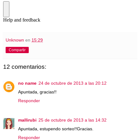
Unknown
en
15:29
Compartir
12 comentarios:
no name
24 de octubre de 2013 a las 20:12
Apuntada, gracias!!
Responder
mallirubi
25 de octubre de 2013 a las 14:32
Apuntada, estupendo sorteo!!Gracias.
Responder