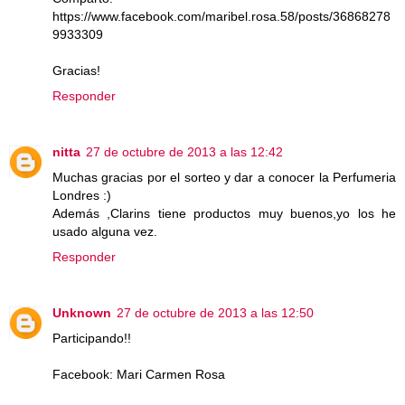
https://www.facebook.com/maribel.rosa.58/posts/36868278
9933309
Gracias!
Responder
nitta
27 de octubre de 2013 a las 12:42
Muchas gracias por el sorteo y dar a conocer la Perfumeria
Londres :)
Además ,Clarins tiene productos muy buenos,yo los he
usado alguna vez.
Responder
Unknown
27 de octubre de 2013 a las 12:50
Participando!!
Facebook: Mari Carmen Rosa