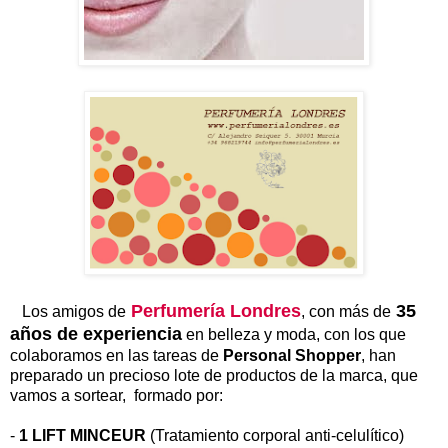
Perfumería Londres
35
Los amigos de
, con más de
años de experiencia
en belleza y moda, con los que
colaboramos en las tareas de
Personal Shopper
, han
preparado un precioso lote de productos de la marca, que
vamos a sortear, formado por:
-
1 LIFT MINCEUR
(Tratamiento corporal anti-celulítico)