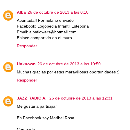
Alba
26 de octubre de 2013 a las 0:10
Apuntada!! Formulario enviado
Facebook: Logopedia Infantil Estepona
Email: albaflowers@hotmail.com
Enlace compartido en el muro
Responder
Unknown
26 de octubre de 2013 a las 10:50
Muchas gracias por estas maravillosas oportunidades :)
Responder
JAZZ RADIO A.I
26 de octubre de 2013 a las 12:31
Me gustaria participar
En Facebook soy Maribel Rosa
Comparto: