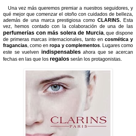
Una vez más queremos premiar a nuestros seguidores, y
qué mejor que comenzar el otoño con cuidados de belleza,
además de una marca prestigiosa como
CLARINS.
Esta
vez, hemos contado con la colaboración de una de las
perfumerías con más solera de Murcia
, que dispone
de primeras marcas internacionales, tanto en
cosmética y
fragancias
, como en
ropa y complementos
. Lugares como
indispensables
este se vuelven
ahora que se acercan
regalos
fechas en las que los
serán los protagonistas.