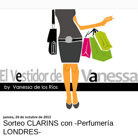
jueves, 24 de octubre de 2013
Sorteo CLARINS con -Perfumería
LONDRES-