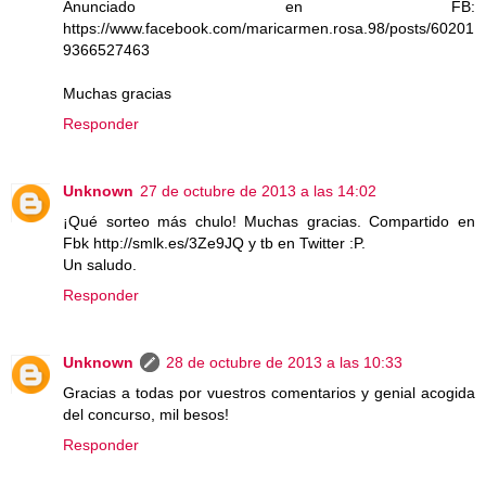
Anunciado en FB:
https://www.facebook.com/maricarmen.rosa.98/posts/60201
9366527463
Muchas gracias
Responder
Unknown
27 de octubre de 2013 a las 14:02
¡Qué sorteo más chulo! Muchas gracias. Compartido en
Fbk http://smlk.es/3Ze9JQ y tb en Twitter :P.
Un saludo.
Responder
Unknown
28 de octubre de 2013 a las 10:33
Gracias a todas por vuestros comentarios y genial acogida
del concurso, mil besos!
Responder